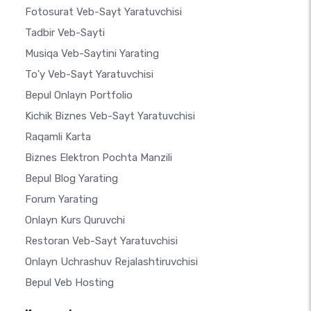
Fotosurat Veb-Sayt Yaratuvchisi
Tadbir Veb-Sayti
Musiqa Veb-Saytini Yarating
To'y Veb-Sayt Yaratuvchisi
Bepul Onlayn Portfolio
Kichik Biznes Veb-Sayt Yaratuvchisi
Raqamli Karta
Biznes Elektron Pochta Manzili
Bepul Blog Yarating
Forum Yarating
Onlayn Kurs Quruvchi
Restoran Veb-Sayt Yaratuvchisi
Onlayn Uchrashuv Rejalashtiruvchisi
Bepul Veb Hosting