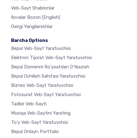
Veb-Sayt Shablonlar
Ilovalar Bozori
(English)
Oxirgi Yangilanishlar
Barcha Options
Bepul Veb-Sayt Yaratuvchisi
Elektron Tijorat Veb-Sayt Yaratuvchisi
Bepul Domenni Ro'yxatdan O'tkazish
Bepul Ochilish Sahifasi Yaratuvchisi
Biznes Veb-Sayt Yaratuvchisi
Fotosurat Veb-Sayt Yaratuvchisi
Tadbir Veb-Sayti
Musiqa Veb-Saytini Yarating
To'y Veb-Sayt Yaratuvchisi
Bepul Onlayn Portfolio