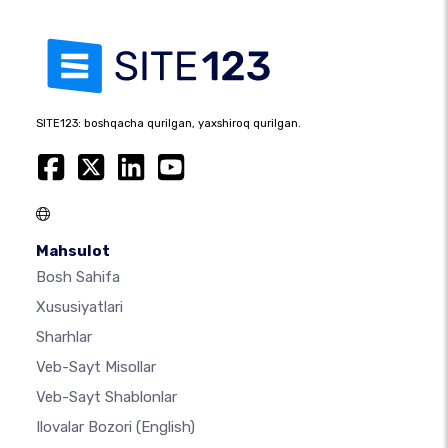
SITE123: boshqacha qurilgan, yaxshiroq qurilgan.
Mahsulot
Bosh Sahifa
Xususiyatlari
Sharhlar
Veb-Sayt Misollar
Veb-Sayt Shablonlar
Ilovalar Bozori
(English)