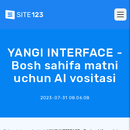
YANGI INTERFACE -
Bosh sahifa matni
uchun AI vositasi
2023-07-31 08:06:08