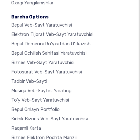
Oxirgi Yangilanishlar
Barcha Options
Bepul Veb-Sayt Yaratuvchisi
Elektron Tijorat Veb-Sayt Yaratuvchisi
Bepul Domenni Ro'yxatdan O'tkazish
Bepul Ochilish Sahifasi Yaratuvchisi
Biznes Veb-Sayt Yaratuvchisi
Fotosurat Veb-Sayt Yaratuvchisi
Tadbir Veb-Sayti
Musiqa Veb-Saytini Yarating
To'y Veb-Sayt Yaratuvchisi
Bepul Onlayn Portfolio
Kichik Biznes Veb-Sayt Yaratuvchisi
Raqamli Karta
Biznes Elektron Pochta Manzili