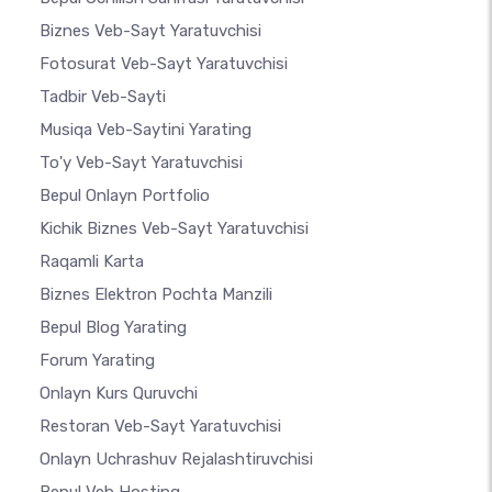
Biznes Veb-Sayt Yaratuvchisi
Fotosurat Veb-Sayt Yaratuvchisi
Tadbir Veb-Sayti
Musiqa Veb-Saytini Yarating
To'y Veb-Sayt Yaratuvchisi
Bepul Onlayn Portfolio
Kichik Biznes Veb-Sayt Yaratuvchisi
Raqamli Karta
Biznes Elektron Pochta Manzili
Bepul Blog Yarating
Forum Yarating
Onlayn Kurs Quruvchi
Restoran Veb-Sayt Yaratuvchisi
Onlayn Uchrashuv Rejalashtiruvchisi
Bepul Veb Hosting