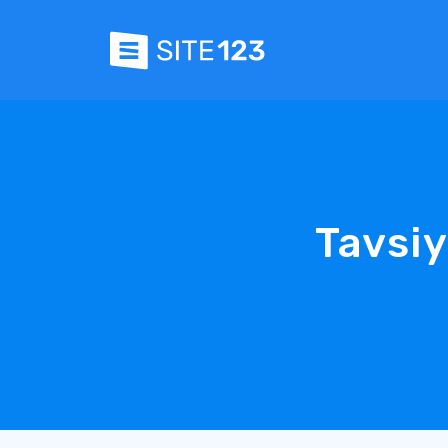
Tavsi