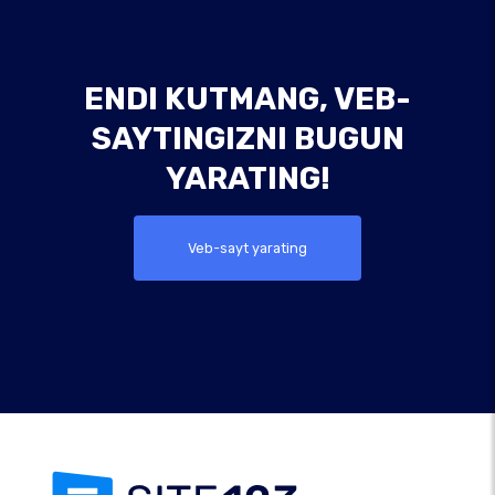
ENDI KUTMANG, VEB-
SAYTINGIZNI BUGUN
YARATING!
Veb-sayt yarating