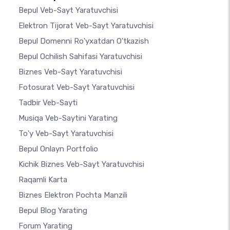
Bepul Veb-Sayt Yaratuvchisi
Elektron Tijorat Veb-Sayt Yaratuvchisi
Bepul Domenni Ro'yxatdan O'tkazish
Bepul Ochilish Sahifasi Yaratuvchisi
Biznes Veb-Sayt Yaratuvchisi
Fotosurat Veb-Sayt Yaratuvchisi
Tadbir Veb-Sayti
Musiqa Veb-Saytini Yarating
To'y Veb-Sayt Yaratuvchisi
Bepul Onlayn Portfolio
Kichik Biznes Veb-Sayt Yaratuvchisi
Raqamli Karta
Biznes Elektron Pochta Manzili
Bepul Blog Yarating
Forum Yarating