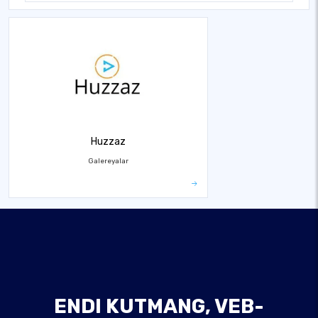
Huzzaz
Galereyalar
ENDI KUTMANG, VEB-