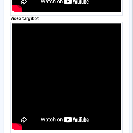
Video targ'ibot