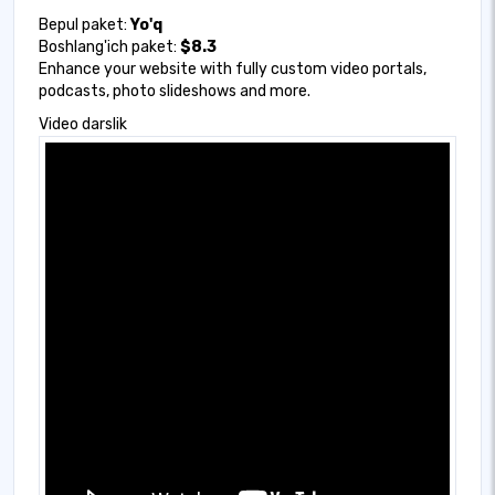
Bepul paket:
Yo'q
Boshlang'ich paket:
$8.3
Enhance your website with fully custom video portals,
podcasts, photo slideshows and more.
Video darslik