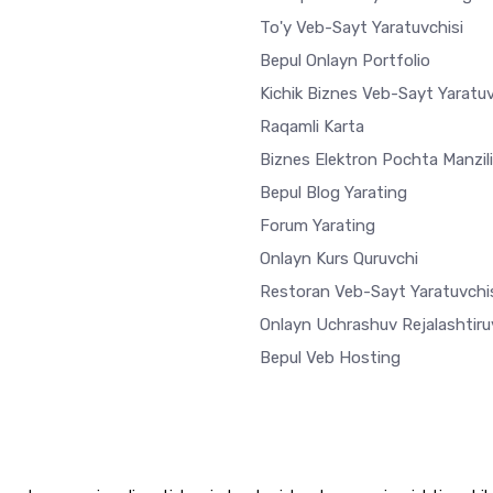
To'y Veb-Sayt Yaratuvchisi
Bepul Onlayn Portfolio
Kichik Biznes Veb-Sayt Yaratuv
Raqamli Karta
Biznes Elektron Pochta Manzili
Bepul Blog Yarating
Forum Yarating
Onlayn Kurs Quruvchi
Restoran Veb-Sayt Yaratuvchi
Onlayn Uchrashuv Rejalashtiru
Bepul Veb Hosting