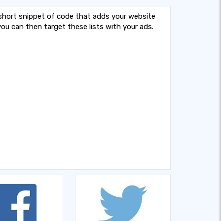
short snippet of code that adds your website
 you can then target these lists with your ads.