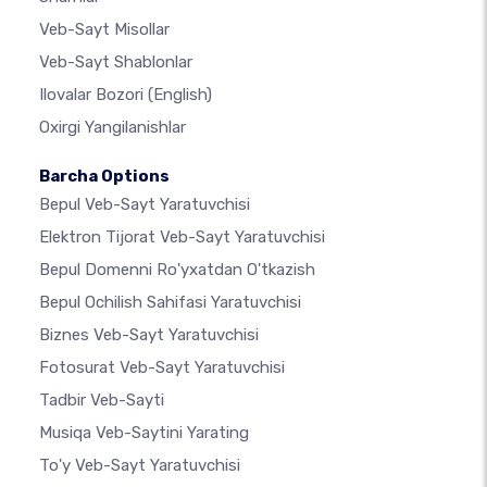
Veb-Sayt Misollar
Veb-Sayt Shablonlar
Ilovalar Bozori
(English)
Oxirgi Yangilanishlar
Barcha Options
Bepul Veb-Sayt Yaratuvchisi
Elektron Tijorat Veb-Sayt Yaratuvchisi
Bepul Domenni Ro'yxatdan O'tkazish
Bepul Ochilish Sahifasi Yaratuvchisi
Biznes Veb-Sayt Yaratuvchisi
Fotosurat Veb-Sayt Yaratuvchisi
Tadbir Veb-Sayti
Musiqa Veb-Saytini Yarating
To'y Veb-Sayt Yaratuvchisi