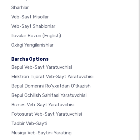
Sharhlar
Veb-Sayt Misollar
Veb-Sayt Shablonlar
Ilovalar Bozori
(English)
Oxirgi Yangilanishlar
Barcha Options
Bepul Veb-Sayt Yaratuvchisi
Elektron Tijorat Veb-Sayt Yaratuvchisi
Bepul Domenni Ro'yxatdan O'tkazish
Bepul Ochilish Sahifasi Yaratuvchisi
Biznes Veb-Sayt Yaratuvchisi
Fotosurat Veb-Sayt Yaratuvchisi
Tadbir Veb-Sayti
Musiqa Veb-Saytini Yarating