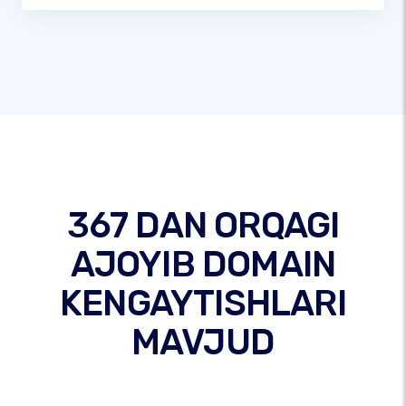
367 DAN ORQAGI
AJOYIB DOMAIN
KENGAYTISHLARI
MAVJUD