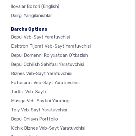
Ilovalar Bozori
(English)
Oxirgi Yangilanishlar
Barcha Options
Bepul Veb-Sayt Yaratuvchisi
Elektron Tijorat Veb-Sayt Yaratuvchisi
Bepul Domenni Ro'yxatdan O'tkazish
Bepul Ochilish Sahifasi Yaratuvchisi
Biznes Veb-Sayt Yaratuvchisi
Fotosurat Veb-Sayt Yaratuvchisi
Tadbir Veb-Sayti
Musiqa Veb-Saytini Yarating
To'y Veb-Sayt Yaratuvchisi
Bepul Onlayn Portfolio
Kichik Biznes Veb-Sayt Yaratuvchisi