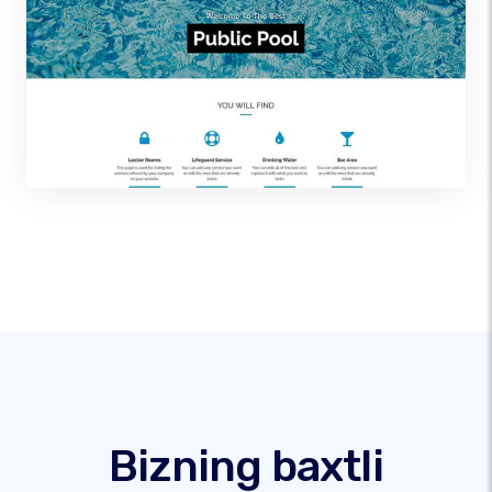
Bizning baxtli