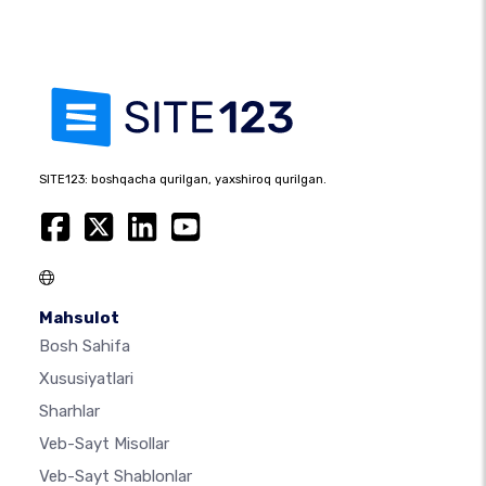
SITE123: boshqacha qurilgan, yaxshiroq qurilgan.
Mahsulot
Bosh Sahifa
Xususiyatlari
Sharhlar
Veb-Sayt Misollar
Veb-Sayt Shablonlar