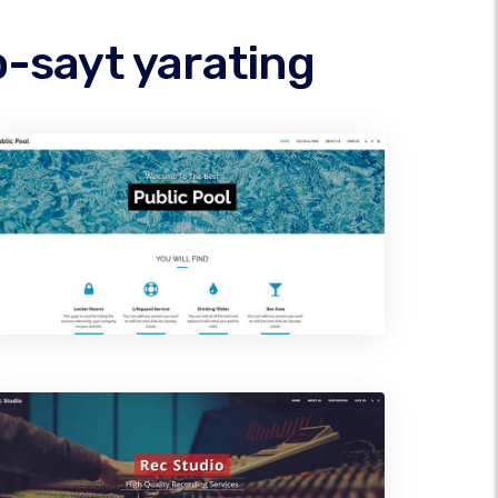
-sayt yarating