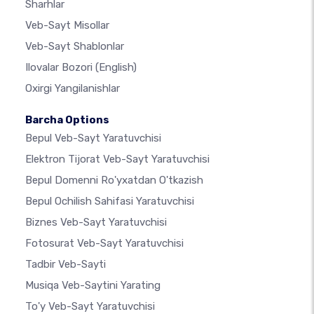
Sharhlar
Veb-Sayt Misollar
Veb-Sayt Shablonlar
Ilovalar Bozori
(English)
Oxirgi Yangilanishlar
Barcha Options
Bepul Veb-Sayt Yaratuvchisi
Elektron Tijorat Veb-Sayt Yaratuvchisi
Bepul Domenni Ro'yxatdan O'tkazish
Bepul Ochilish Sahifasi Yaratuvchisi
Biznes Veb-Sayt Yaratuvchisi
Fotosurat Veb-Sayt Yaratuvchisi
Tadbir Veb-Sayti
Musiqa Veb-Saytini Yarating
To'y Veb-Sayt Yaratuvchisi