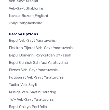
Veb-Sayt Misollar
Veb-Sayt Shablonlar
Ilovalar Bozori
(English)
Oxirgi Yangilanishlar
Barcha Options
Bepul Veb-Sayt Yaratuvchisi
Elektron Tijorat Veb-Sayt Yaratuvchisi
Bepul Domenni Ro'yxatdan O'tkazish
Bepul Ochilish Sahifasi Yaratuvchisi
Biznes Veb-Sayt Yaratuvchisi
Fotosurat Veb-Sayt Yaratuvchisi
Tadbir Veb-Sayti
Musiqa Veb-Saytini Yarating
To'y Veb-Sayt Yaratuvchisi
Bepul Onlayn Portfolio