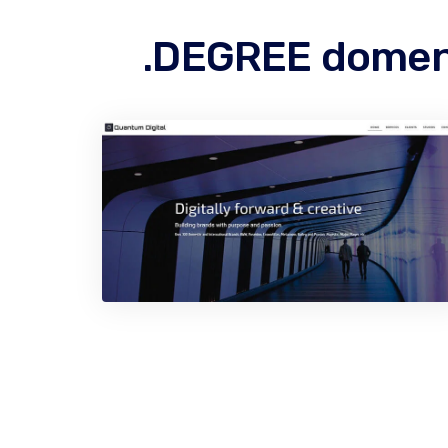
.DEGREE domenin