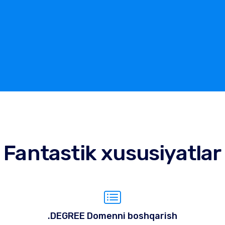
Fantastik xususiyatlar
.DEGREE Domenni boshqarish