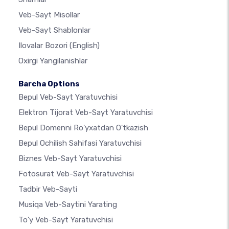
Veb-Sayt Misollar
Veb-Sayt Shablonlar
Ilovalar Bozori
(English)
Oxirgi Yangilanishlar
Barcha Options
Bepul Veb-Sayt Yaratuvchisi
Elektron Tijorat Veb-Sayt Yaratuvchisi
Bepul Domenni Ro'yxatdan O'tkazish
Bepul Ochilish Sahifasi Yaratuvchisi
Biznes Veb-Sayt Yaratuvchisi
Fotosurat Veb-Sayt Yaratuvchisi
Tadbir Veb-Sayti
Musiqa Veb-Saytini Yarating
To'y Veb-Sayt Yaratuvchisi