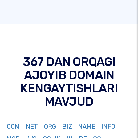
367 DAN ORQAGI
AJOYIB DOMAIN
KENGAYTISHLARI
MAVJUD
COM
NET
ORG
BIZ
NAME
INFO