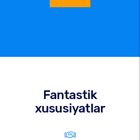
Fantastik
xususiyatlar