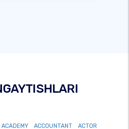
NGAYTISHLARI
ACADEMY
ACCOUNTANT
ACTOR