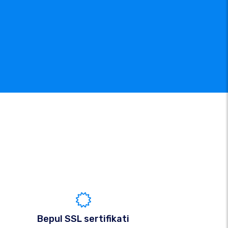
Bepul SSL sertifikati