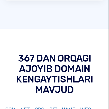
367 DAN ORQAGI
AJOYIB DOMAIN
KENGAYTISHLARI
MAVJUD