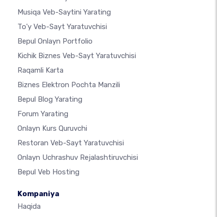
Musiqa Veb-Saytini Yarating
To'y Veb-Sayt Yaratuvchisi
Bepul Onlayn Portfolio
Kichik Biznes Veb-Sayt Yaratuvchisi
Raqamli Karta
Biznes Elektron Pochta Manzili
Bepul Blog Yarating
Forum Yarating
Onlayn Kurs Quruvchi
Restoran Veb-Sayt Yaratuvchisi
Onlayn Uchrashuv Rejalashtiruvchisi
Bepul Veb Hosting
Kompaniya
Haqida