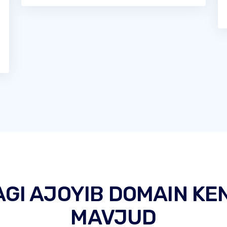
AGI AJOYIB DOMAIN KE
MAVJUD