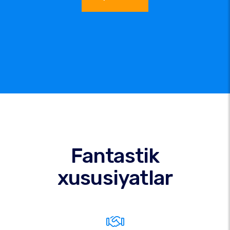
Fantastik
xususiyatlar