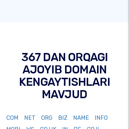
367 DAN ORQAGI
AJOYIB DOMAIN
KENGAYTISHLARI
MAVJUD
COM
NET
ORG
BIZ
NAME
INFO