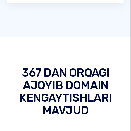
367 DAN ORQAGI
AJOYIB DOMAIN
KENGAYTISHLARI
MAVJUD