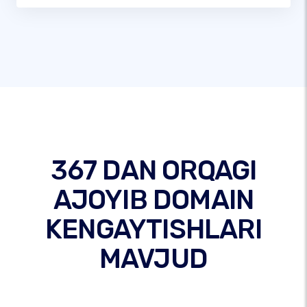
367 DAN ORQAGI
AJOYIB DOMAIN
KENGAYTISHLARI
MAVJUD