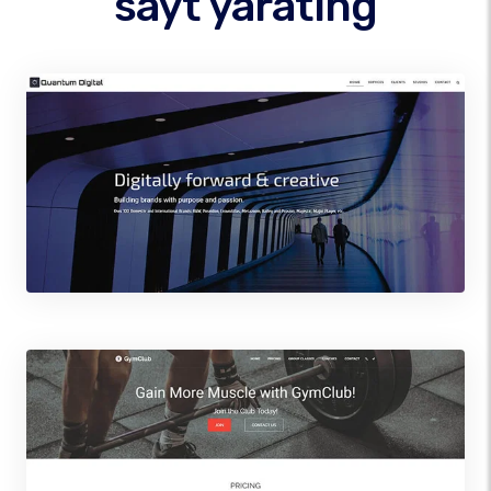
sayt yarating