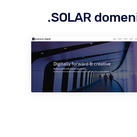
.SOLAR domenin