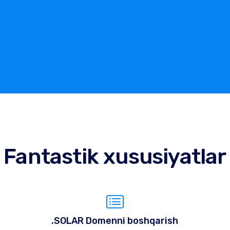
Fantastik xususiyatlar
.SOLAR Domenni boshqarish