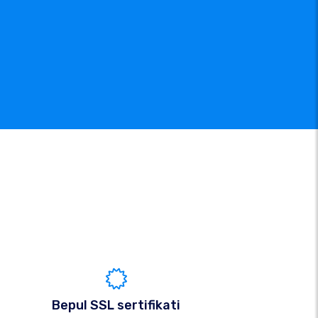
Bepul SSL sertifikati