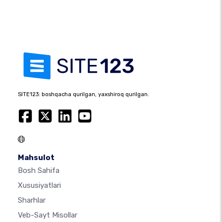
SITE123: boshqacha qurilgan, yaxshiroq qurilgan.
Mahsulot
Bosh Sahifa
Xususiyatlari
Sharhlar
Veb-Sayt Misollar