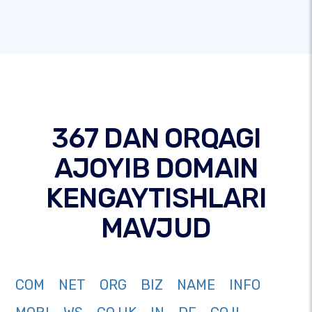
367 DAN ORQAGI
AJOYIB DOMAIN
KENGAYTISHLARI
MAVJUD
COM
NET
ORG
BIZ
NAME
INFO