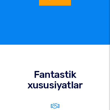
Fantastik
xususiyatlar