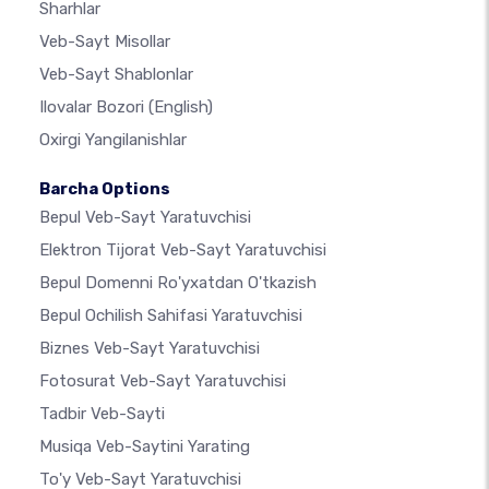
Sharhlar
Veb-Sayt Misollar
Veb-Sayt Shablonlar
Ilovalar Bozori
(English)
Oxirgi Yangilanishlar
Barcha Options
Bepul Veb-Sayt Yaratuvchisi
Elektron Tijorat Veb-Sayt Yaratuvchisi
Bepul Domenni Ro'yxatdan O'tkazish
Bepul Ochilish Sahifasi Yaratuvchisi
Biznes Veb-Sayt Yaratuvchisi
Fotosurat Veb-Sayt Yaratuvchisi
Tadbir Veb-Sayti
Musiqa Veb-Saytini Yarating
To'y Veb-Sayt Yaratuvchisi