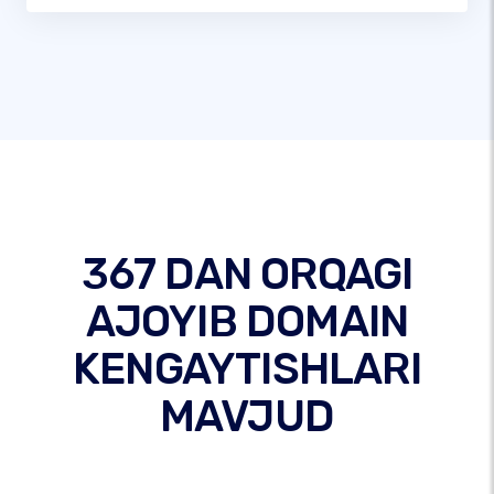
367 DAN ORQAGI
AJOYIB DOMAIN
KENGAYTISHLARI
MAVJUD