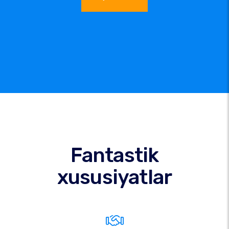
Fantastik
xususiyatlar