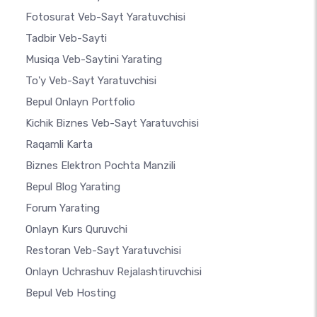
Fotosurat Veb-Sayt Yaratuvchisi
Tadbir Veb-Sayti
Musiqa Veb-Saytini Yarating
To'y Veb-Sayt Yaratuvchisi
Bepul Onlayn Portfolio
Kichik Biznes Veb-Sayt Yaratuvchisi
Raqamli Karta
Biznes Elektron Pochta Manzili
Bepul Blog Yarating
Forum Yarating
Onlayn Kurs Quruvchi
Restoran Veb-Sayt Yaratuvchisi
Onlayn Uchrashuv Rejalashtiruvchisi
Bepul Veb Hosting