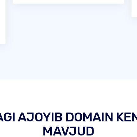
AGI AJOYIB DOMAIN KE
MAVJUD