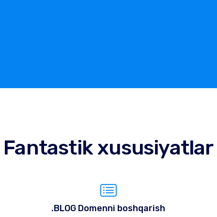
Fantastik xususiyatlar
.BLOG Domenni boshqarish