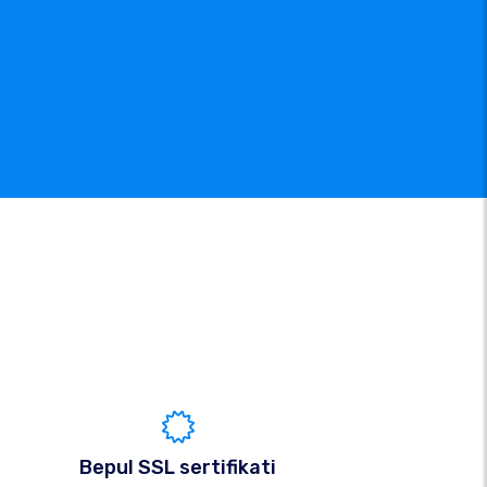
Bepul SSL sertifikati